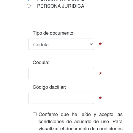
PERSONA JURIDICA
Tipo de documento:
*
Cédula:
*
Código dactilar:
*
Confirmo que he leído y acepto las
condiciones de acuerdo de uso. Para
visualizar el documento de condiciones