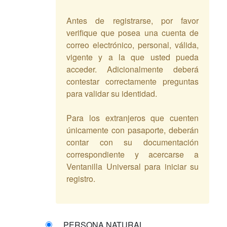
Antes de registrarse, por favor
verifique que posea una cuenta de
correo electrónico, personal, válida,
vigente y a la que usted pueda
acceder. Adicionalmente deberá
contestar correctamente preguntas
para validar su identidad.
Para los extranjeros que cuenten
únicamente con pasaporte, deberán
contar con su documentación
correspondiente y acercarse a
Ventanilla Universal para iniciar su
registro.
PERSONA NATURAL