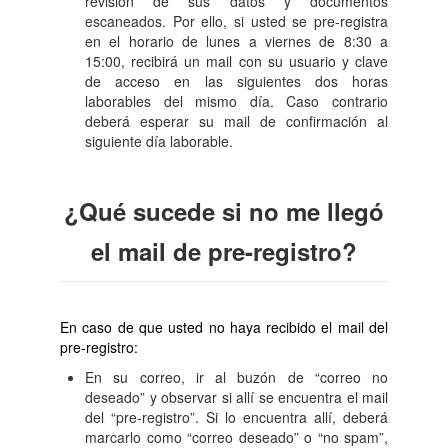
revisión de sus datos y documentos
escaneados. Por ello, si usted se pre-registra
en el horario de lunes a viernes de 8:30 a
15:00, recibirá un mail con su usuario y clave
de acceso en las siguientes dos horas
laborables del mismo día. Caso contrario
deberá esperar su mail de confirmación al
siguiente día laborable.
¿Qué sucede si no me llegó
el mail de pre-registro?
En caso de que usted no haya recibido el mail del
pre-registro:
En su correo, ir al buzón de “correo no
deseado” y observar si allí se encuentra el mail
del “pre-registro”. Si lo encuentra allí, deberá
marcarlo como “correo deseado” o “no spam”,