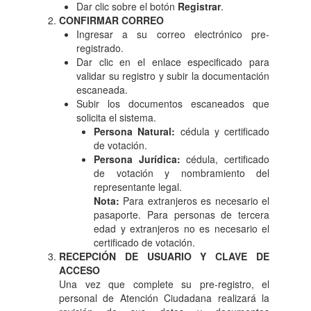
Dar clic sobre el botón
Registrar
.
CONFIRMAR CORREO
Ingresar a su correo electrónico pre-
registrado.
Dar clic en el enlace especificado para
validar su registro y subir la documentación
escaneada.
Subir los documentos escaneados que
solicita el sistema.
Persona Natural:
cédula y certificado
de votación.
Persona Jurídica:
cédula, certificado
de votación y nombramiento del
representante legal.
Nota:
Para extranjeros es necesario el
pasaporte. Para personas de tercera
edad y extranjeros no es necesario el
certificado de votación.
RECEPCIÓN DE USUARIO Y CLAVE DE
ACCESO
Una vez que complete su pre-registro, el
personal de Atención Ciudadana realizará la