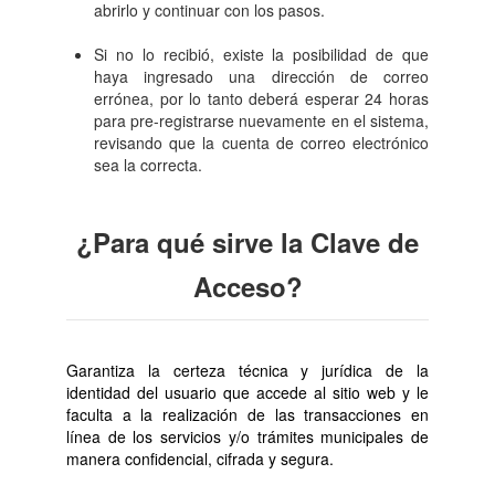
abrirlo y continuar con los pasos.
Si no lo recibió, existe la posibilidad de que
haya ingresado una dirección de correo
errónea, por lo tanto deberá esperar 24 horas
para pre-registrarse nuevamente en el sistema,
revisando que la cuenta de correo electrónico
sea la correcta.
¿Para qué sirve la Clave de
Acceso?
Garantiza la certeza técnica y jurídica de la
identidad del usuario que accede al sitio web y le
faculta a la realización de las transacciones en
línea de los servicios y/o trámites municipales de
manera confidencial, cifrada y segura.