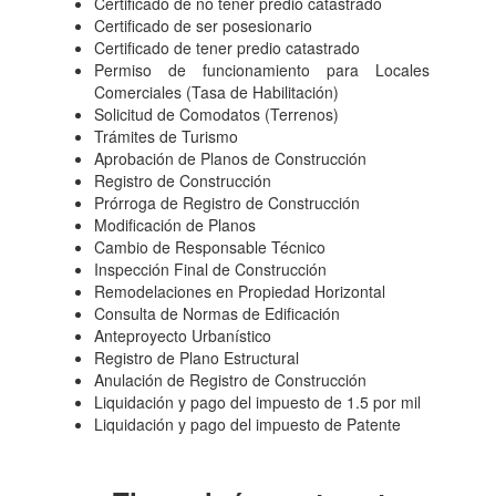
Certificado de no tener predio catastrado
Certificado de ser posesionario
Certificado de tener predio catastrado
Permiso de funcionamiento para Locales
Comerciales (Tasa de Habilitación)
Solicitud de Comodatos (Terrenos)
Trámites de Turismo
Aprobación de Planos de Construcción
Registro de Construcción
Prórroga de Registro de Construcción
Modificación de Planos
Cambio de Responsable Técnico
Inspección Final de Construcción
Remodelaciones en Propiedad Horizontal
Consulta de Normas de Edificación
Anteproyecto Urbanístico
Registro de Plano Estructural
Anulación de Registro de Construcción
Liquidación y pago del impuesto de 1.5 por mil
Liquidación y pago del impuesto de Patente