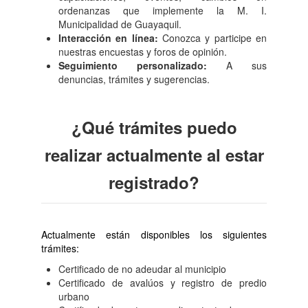
ordenanzas que implemente la M. I.
Municipalidad de Guayaquil.
Interacción en línea:
Conozca y participe en
nuestras encuestas y foros de opinión.
Seguimiento personalizado:
A sus
denuncias, trámites y sugerencias.
¿Qué trámites puedo
realizar actualmente al estar
registrado?
Actualmente están disponibles los siguientes
trámites:
Certificado de no adeudar al municipio
Certificado de avalúos y registro de predio
urbano