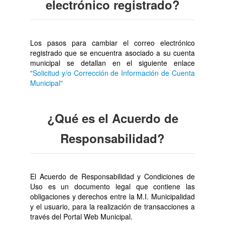
electrónico registrado?
Los pasos para cambiar el correo electrónico
registrado que se encuentra asociado a su cuenta
municipal se detallan en el siguiente enlace
"Solicitud y/o Corrección de Información de Cuenta
Municipal"
¿Qué es el Acuerdo de
Responsabilidad?
El Acuerdo de Responsabilidad y Condiciones de
Uso es un documento legal que contiene las
obligaciones y derechos entre la M.I. Municipalidad
y el usuario, para la realización de transacciones a
través del Portal Web Municipal.