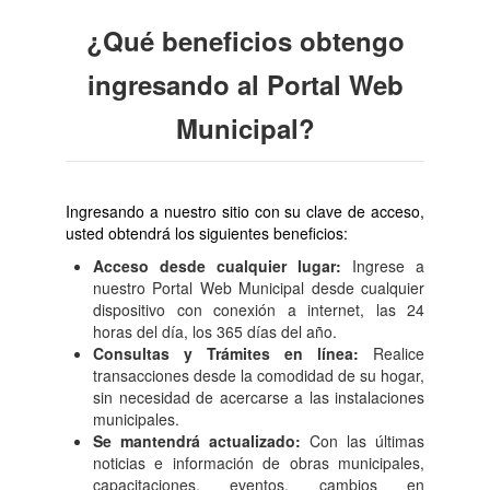
¿Qué beneficios obtengo
ingresando al Portal Web
Municipal?
Ingresando a nuestro sitio con su clave de acceso,
usted obtendrá los siguientes beneficios:
Acceso desde cualquier lugar:
Ingrese a
nuestro Portal Web Municipal desde cualquier
dispositivo con conexión a internet, las 24
horas del día, los 365 días del año.
Consultas y Trámites en línea:
Realice
transacciones desde la comodidad de su hogar,
sin necesidad de acercarse a las instalaciones
municipales.
Se mantendrá actualizado:
Con las últimas
noticias e información de obras municipales,
capacitaciones, eventos, cambios en