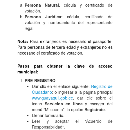
Persona Natural:
cédula y certificado de
votación.
Persona Jurídica:
cédula, certificado de
votación y nombramiento del representante
legal.
Nota:
Para extranjeros es necesario el pasaporte.
Para personas de tercera edad y extranjeros no es
necesario el certificado de votación.
Pasos para obtener la clave de acceso
municipal:
PRE-REGISTRO
Dar clic en el enlace siguiente:
Registro de
Ciudadano
; o ingresar a la página principal
www.guayaquil.gob.ec
, dar clic sobre el
ícono
Servicios en línea
y escoger del
menú “Mi cuenta”, la opción
Regístrate
.
Llenar formulario.
Leer y aceptar el “Acuerdo de
Responsabilidad”.